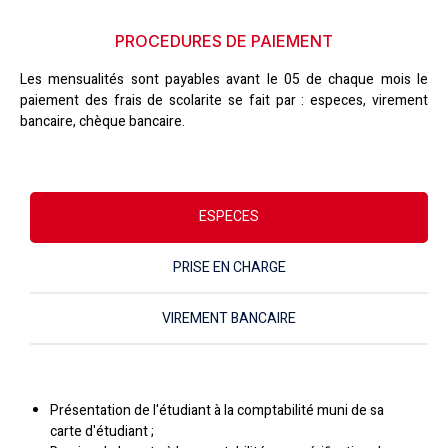
PROCEDURES DE PAIEMENT
Les mensualités sont payables avant le 05 de chaque mois le
paiement des frais de scolarite se fait par : especes, virement
bancaire, chèque bancaire.
ESPECES
PRISE EN CHARGE
VIREMENT BANCAIRE
Présentation de l'étudiant à la comptabilité muni de sa
carte d'étudiant ;