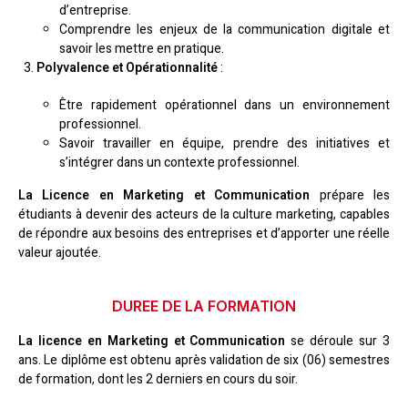
d’entreprise.
Comprendre les enjeux de la communication digitale et
savoir les mettre en pratique.
Polyvalence et Opérationnalité
:
Être rapidement opérationnel dans un environnement
professionnel.
Savoir travailler en équipe, prendre des initiatives et
s’intégrer dans un contexte professionnel.
La Licence en Marketing et Communication
prépare les
étudiants à devenir des acteurs de la culture marketing, capables
de répondre aux besoins des entreprises et d’apporter une réelle
valeur ajoutée.
DUREE DE LA FORMATION
La licence en Marketing et Communication
se déroule sur 3
ans. Le diplôme est obtenu après validation de six (06) semestres
de formation, dont les 2 derniers en cours du soir.