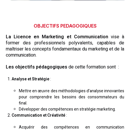
OBJECTIFS PEDAGOGIQUES
La
Licence en Marketing et Communication
vise à
former des professionnels polyvalents, capables de
maîtriser les concepts fondamentaux du marketing et de la
communication.
Les objectifs pédagogiques
de cette formation sont :
Analyse et Stratégie
:
Mettre en œuvre des méthodologies d’analyse innovantes
pour comprendre les besoins des consommateurs du
final.
Développer des compétences en stratégie marketing.
Communication et Créativité
:
Acquérir des compétences en communication