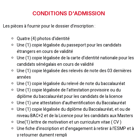
CONDITIONS D'ADMISSION
Les pièces à fournir pour le dossier d’inscription :
Quatre (4) photos d’identité
Une (1) copie légalisée du passeport pour les candidats
étrangers en cours de validité
Une (1) copie légalisée de la carte d’identité nationale pour les
candidats sénégalais en cours de validité
Une (1) copie légalisée des relevés de note des 03 dernières
années
Une (1) copie légalisée du relevé de note du baccalauréat
Une (1) copie légalisée de l’attestation provisoire ou du
diplôme du baccalauréat pour les candidats de la licence
Une (1) une attestation d’authentification du Baccalauréat
Une (1) copie légalisée du diplôme du Baccalauréat, et ou de
niveau BAC+2 et de la Licence pour les candidats aux Masters
Une(1) lettre de motivation et un curriculum vitae ( CV )
Une fiche d’inscription et d’engagement à retirer à l’ESMP et à
y retourner dument rempli