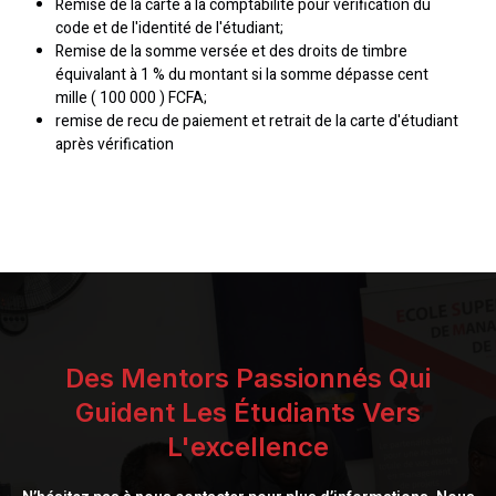
Remise de la carte à la comptabilité pour vérification du
code et de l'identité de l'étudiant;
Remise de la somme versée et des droits de timbre
équivalant à 1 % du montant si la somme dépasse cent
mille ( 100 000 ) FCFA;
remise de recu de paiement et retrait de la carte d'étudiant
après vérification
Des Mentors Passionnés Qui
Guident Les Étudiants Vers
L'excellence