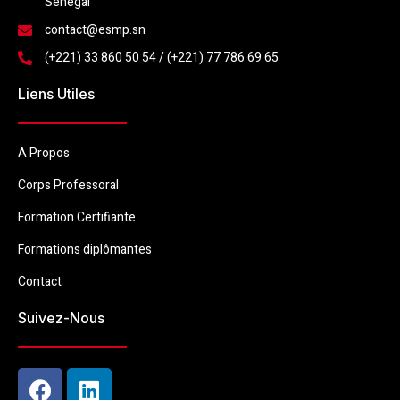
Senegal
contact@esmp.sn
(+221) 33 860 50 54 / (+221) 77 786 69 65
Liens Utiles
A Propos
Corps Professoral
Formation Certifiante
Formations diplômantes
Contact
Suivez-Nous