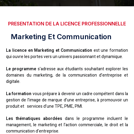
PRESENTATION DE LA LICENCE PROFESSIONNELLE
Marketing Et Communication
La licence en Marketing et Communication
est une formation
qui ouvre les portes vers un univers passionnant et dynamique.
Le programme
s’adresse aux étudiants souhaitant explorer les
domaines du marketing, de la communication d’entreprise et
digitale.
La formation
vous prépare à devenir un cadre compétent dans la
gestion de l’image de marque d’une entreprise, à promouvoir un
produit et services d’une TPE, PME, PMI.
Les thématiques abordées
dans le programme incluent le
management, le marketing et l’action commerciale, le droit et la
communication d’entreprise.