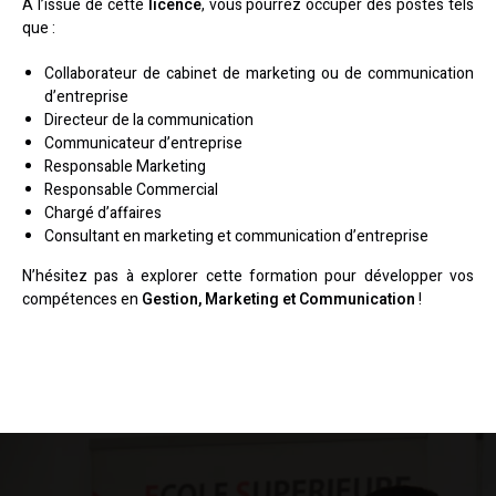
À l’issue de cette
licence
, vous pourrez occuper des postes tels
que :
Collaborateur de cabinet de marketing ou de communication
d’entreprise
Directeur de la communication
Communicateur d’entreprise
Responsable Marketing
Responsable Commercial
Chargé d’affaires
Consultant en marketing et communication d’entreprise
N’hésitez pas à explorer cette formation pour développer vos
compétences en
Gestion, Marketing et Communication
!