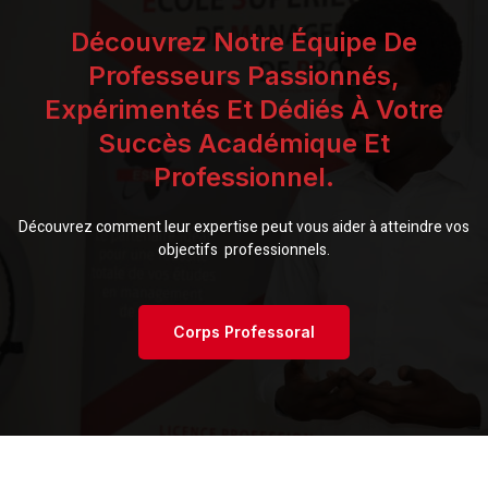
Découvrez Notre Équipe De
Professeurs Passionnés,
Expérimentés Et Dédiés À Votre
Succès Académique Et
Professionnel.
Découvrez comment leur expertise peut vous aider à atteindre vos
objectifs professionnels.
Corps Professoral