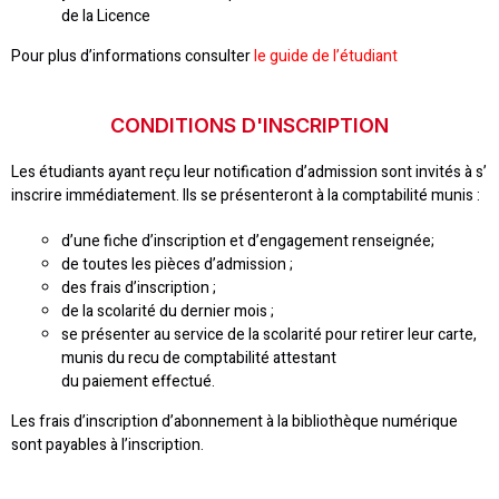
de la Licence
Pour plus d’informations consulter
le guide de l’étudiant
CONDITIONS D'INSCRIPTION
Les étudiants ayant reçu leur notification d’admission sont invités à s’
inscrire immédiatement. Ils se présenteront à la comptabilité munis :
d’une fiche d’inscription et d’engagement renseignée;
de toutes les pièces d’admission ;
des frais d’inscription ;
de la scolarité du dernier mois ;
se présenter au service de la scolarité pour retirer leur carte,
munis du recu de comptabilité attestant
du paiement effectué.
Les frais d’inscription d’abonnement à la bibliothèque numérique
sont payables à l’inscription.