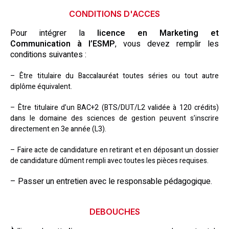
CONDITIONS D'ACCES
Pour intégrer la
licence en Marketing et
Communication à l’ESMP
, vous devez remplir les
conditions suivantes :
– Être titulaire du Baccalauréat toutes séries ou tout autre
diplôme équivalent.
– Être titulaire d’un BAC+2 (BTS/DUT/L2 validée à 120 crédits)
dans le domaine des sciences de gestion peuvent s’inscrire
directement en 3e année (L3).
– Faire acte de candidature en retirant et en déposant un dossier
de candidature dûment rempli avec toutes les pièces requises.
– Passer un entretien avec le responsable pédagogique.
DEBOUCHES