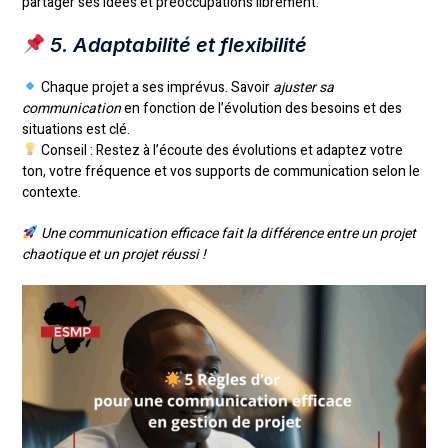
partager ses idées et préoccupations librement.
5. Adaptabilité et flexibilité
Chaque projet a ses imprévus. Savoir
ajuster sa
communication
en fonction de l’évolution des besoins et des
situations est clé.
Conseil : Restez à l’écoute des évolutions et adaptez votre
ton, votre fréquence et vos supports de communication selon le
contexte.
Une communication efficace fait la différence entre un projet
chaotique et un projet réussi !