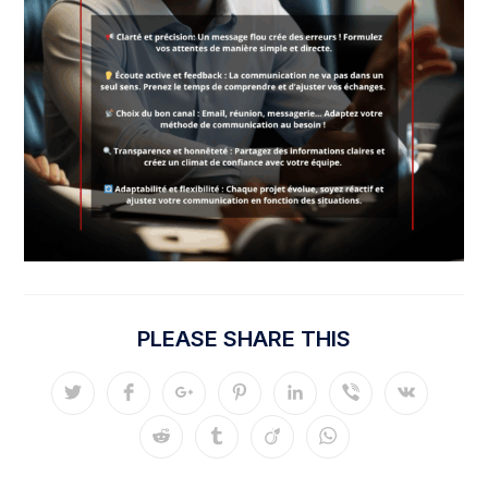
PLEASE SHARE THIS