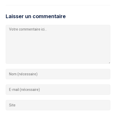
Laisser un commentaire