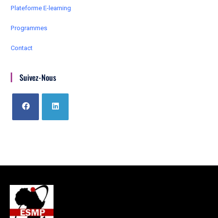
Plateforme E-learning
Programmes
Contact
Suivez-Nous