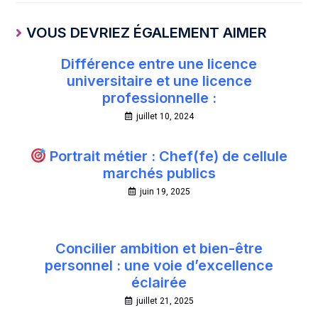
VOUS DEVRIEZ ÉGALEMENT AIMER
Différence entre une licence
universitaire et une licence
professionnelle :
juillet 10, 2024
Portrait métier : Chef(fe) de cellule
marchés publics
juin 19, 2025
Concilier ambition et bien-être
personnel : une voie d’excellence
éclairée
juillet 21, 2025