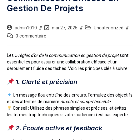
Gestion De Projets
admin1010
mai 27, 2025
Uncategorized
0 commentaire
Les
5 règles d’or de la communication en gestion de projet
sont
essentielles pour assurer une collaboration efficace et un
déroulement fluide des tâches. Voici les principes clés à suivre :
1. Clarté et précision
Un message flou entraîne des erreurs. Formulez des objectifs
et des attentes de manière
directe et compréhensible
.
Conseil : Utilisez des phrases simples et précises, et évitez
les termes trop techniques si votre audience n’est pas experte.
2. Écoute active et feedback