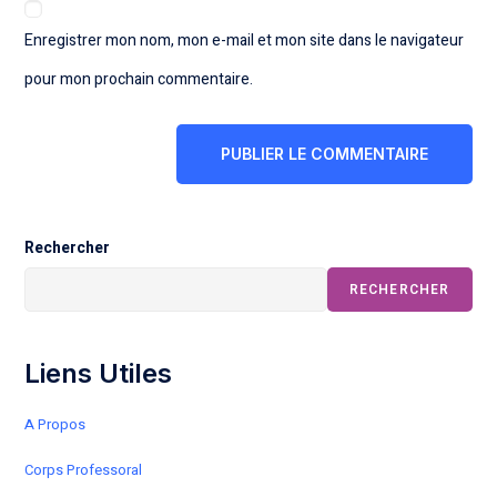
Enregistrer mon nom, mon e-mail et mon site dans le navigateur
pour mon prochain commentaire.
Rechercher
RECHERCHER
Liens Utiles
A Propos
Corps Professoral